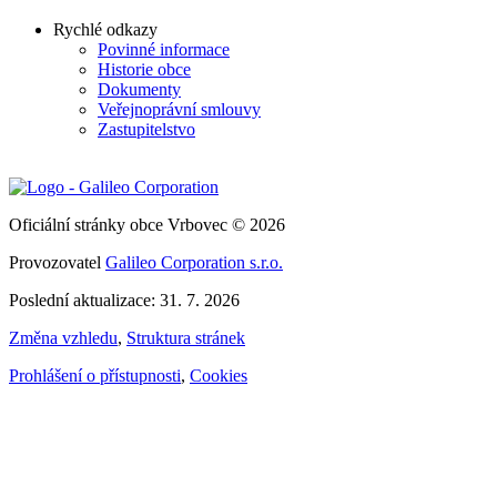
Rychlé odkazy
Povinné informace
Historie obce
Dokumenty
Veřejnoprávní smlouvy
Zastupitelstvo
Oficiální stránky obce Vrbovec © 2026
Provozovatel
Galileo Corporation s.r.o.
Poslední aktualizace: 31. 7. 2026
Změna vzhledu
,
Struktura stránek
Prohlášení o přístupnosti
,
Cookies